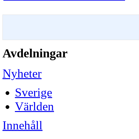
Avdelningar
Nyheter
Sverige
Världen
Innehåll