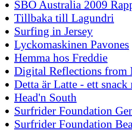
SBO Australia 2009 Rap
Tillbaka till Lagundri
Surfing in Jersey
Lyckomaskinen Pavones
Hemma hos Freddie
Digital Reflections from
Detta är Latte - ett snack
Head'n South
Surfrider Foundation Ge
Surfrider Foundation Be