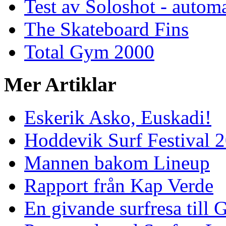
Test av Soloshot - auto
The Skateboard Fins
Total Gym 2000
Mer Artiklar
Eskerik Asko, Euskadi!
Hoddevik Surf Festival 
Mannen bakom Lineup
Rapport från Kap Verde
En givande surfresa till 