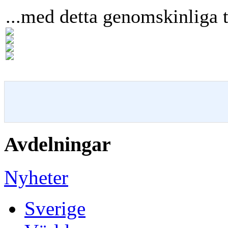
...med detta genomskinliga 
Avdelningar
Nyheter
Sverige