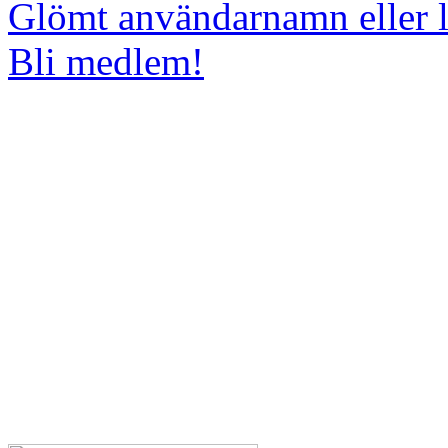
Glömt användarnamn eller 
Bli medlem!