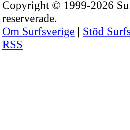
Copyright © 1999-2026 Surfs
reserverade.
Om Surfsverige
|
Stöd Surf
RSS