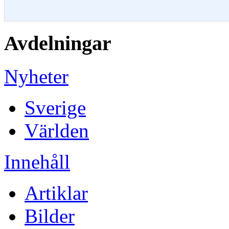
Avdelningar
Nyheter
Sverige
Världen
Innehåll
Artiklar
Bilder