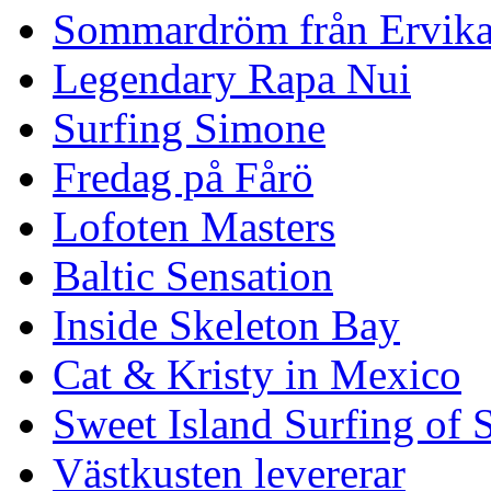
Sommardröm från Ervik
Legendary Rapa Nui
Surfing Simone
Fredag på Fårö
Lofoten Masters
Baltic Sensation
Inside Skeleton Bay
Cat & Kristy in Mexico
Sweet Island Surfing of
Västkusten levererar