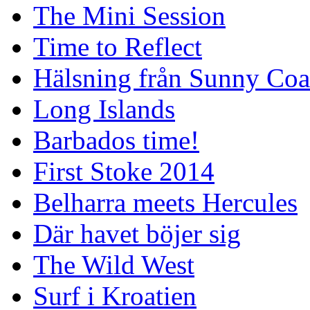
The Mini Session
Time to Reflect
Hälsning från Sunny Coa
Long Islands
Barbados time!
First Stoke 2014
Belharra meets Hercules
Där havet böjer sig
The Wild West
Surf i Kroatien