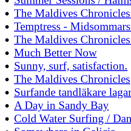
The Maldives Chronicles 
Temptress - Midsommars
The Maldives Chronicles
Much Better Now
Sunny, surf, satisfaction.
The Maldives Chronicles
Surfande tandläkare laga
A Day in Sandy Bay
Cold Water Surfing / Da