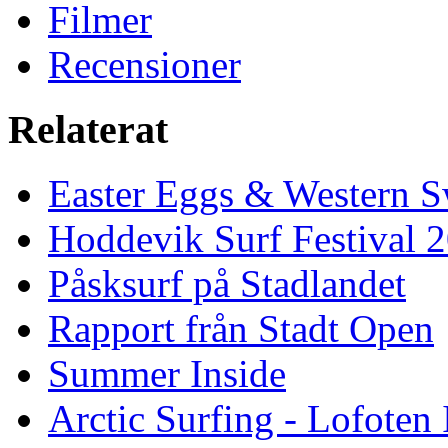
Filmer
Recensioner
Relaterat
Easter Eggs & Western S
Hoddevik Surf Festival 
Påsksurf på Stadlandet
Rapport från Stadt Open
Summer Inside
Arctic Surfing - Lofoten 