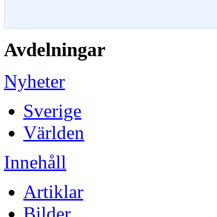
Avdelningar
Nyheter
Sverige
Världen
Innehåll
Artiklar
Bilder