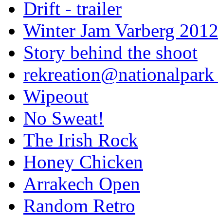
Drift - trailer
Winter Jam Varberg 201
Story behind the shoot
rekreation@nationalpark 
Wipeout
No Sweat!
The Irish Rock
Honey Chicken
Arrakech Open
Random Retro