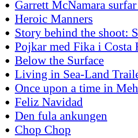
Garrett McNamara surfar v
Heroic Manners
Story behind the shoot: 
Pojkar med Fika i Costa 
Below the Surface
Living in Sea-Land Trail
Once upon a time in Meh
Feliz Navidad
Den fula ankungen
Chop Chop