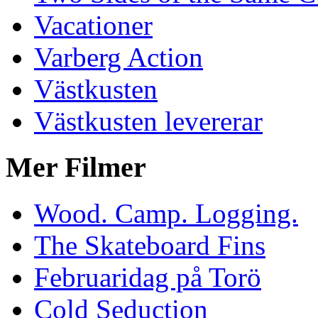
Vacationer
Varberg Action
Västkusten
Västkusten levererar
Mer Filmer
Wood. Camp. Logging.
The Skateboard Fins
Februaridag på Torö
Cold Seduction