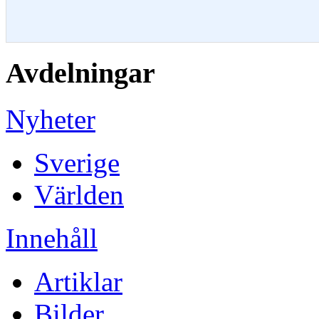
Avdelningar
Nyheter
Sverige
Världen
Innehåll
Artiklar
Bilder