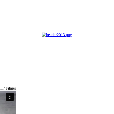
ll / Filmer