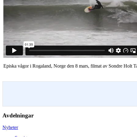
Episka vågor i Rogaland, Norge den 8 mars, filmat av Sondre Holt T
Avdelningar
Nyheter