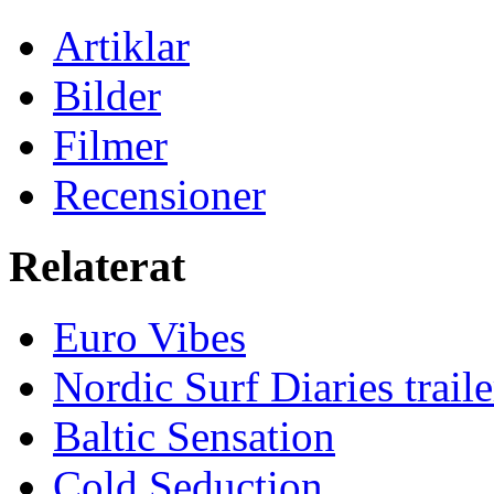
Artiklar
Bilder
Filmer
Recensioner
Relaterat
Euro Vibes
Nordic Surf Diaries traile
Baltic Sensation
Cold Seduction