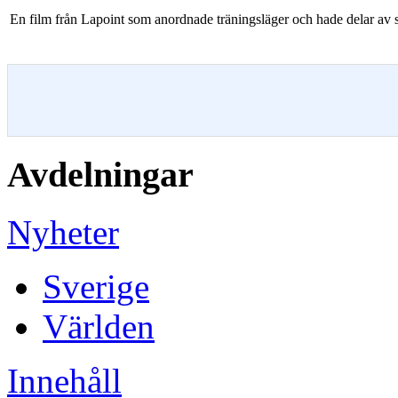
En film från Lapoint som anordnade träningsläger och hade delar av su
Avdelningar
Nyheter
Sverige
Världen
Innehåll