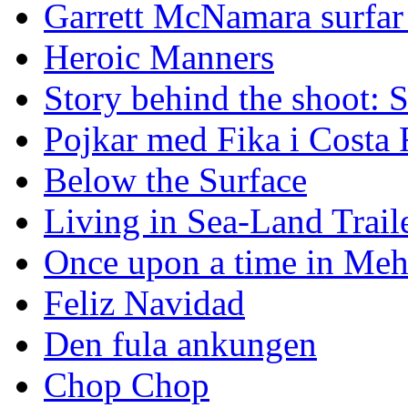
Garrett McNamara surfar v
Heroic Manners
Story behind the shoot: 
Pojkar med Fika i Costa 
Below the Surface
Living in Sea-Land Trail
Once upon a time in Meh
Feliz Navidad
Den fula ankungen
Chop Chop