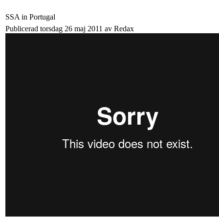
SSA in Portugal
Publicerad torsdag 26 maj 2011 av Redax