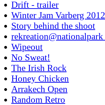
Drift - trailer
Winter Jam Varberg 201
Story behind the shoot
rekreation@nationalpark 
Wipeout
No Sweat!
The Irish Rock
Honey Chicken
Arrakech Open
Random Retro