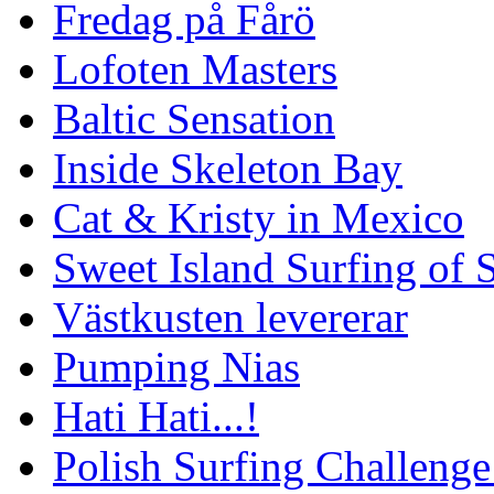
Fredag på Fårö
Lofoten Masters
Baltic Sensation
Inside Skeleton Bay
Cat & Kristy in Mexico
Sweet Island Surfing of
Västkusten levererar
Pumping Nias
Hati Hati...!
Polish Surfing Challen