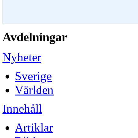
Avdelningar
Nyheter
Sverige
Världen
Innehåll
Artiklar