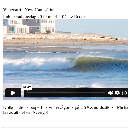
Vintersurf i New Hampshire
Publicerad onsdag 29 februari 2012 av Redax
Kolla in de här superfina vintervågorna på USA:s nordostkust. Micha
låtsas att det var Sverige!