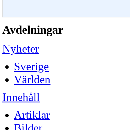
Avdelningar
Nyheter
Sverige
Världen
Innehåll
Artiklar
Bilder