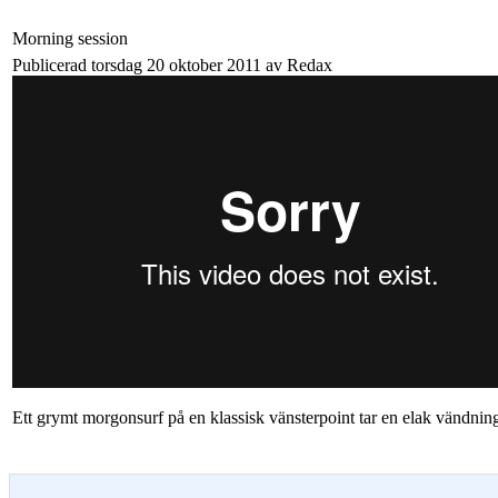
Morning session
Publicerad torsdag 20 oktober 2011 av Redax
Ett grymt morgonsurf på en klassisk vänsterpoint tar en elak vändnin