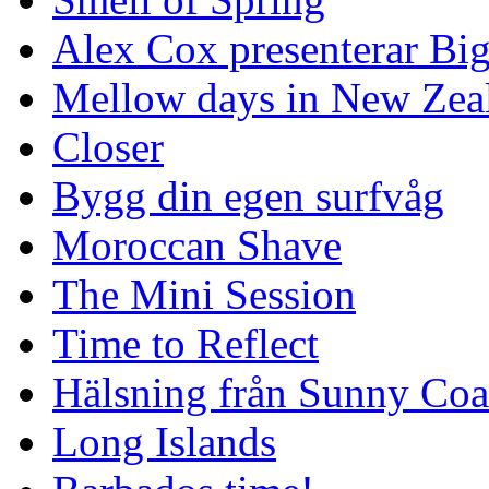
Alex Cox presenterar Bi
Mellow days in New Zea
Closer
Bygg din egen surfvåg
Moroccan Shave
The Mini Session
Time to Reflect
Hälsning från Sunny Coa
Long Islands