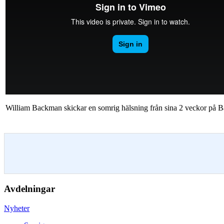
William Backman skickar en somrig hälsning från sina 2 veckor på 
Avdelningar
Nyheter