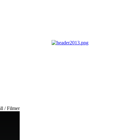
ll / Filmer