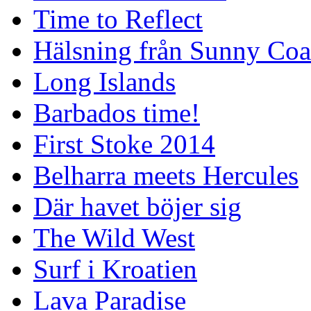
Time to Reflect
Hälsning från Sunny Coa
Long Islands
Barbados time!
First Stoke 2014
Belharra meets Hercules
Där havet böjer sig
The Wild West
Surf i Kroatien
Lava Paradise