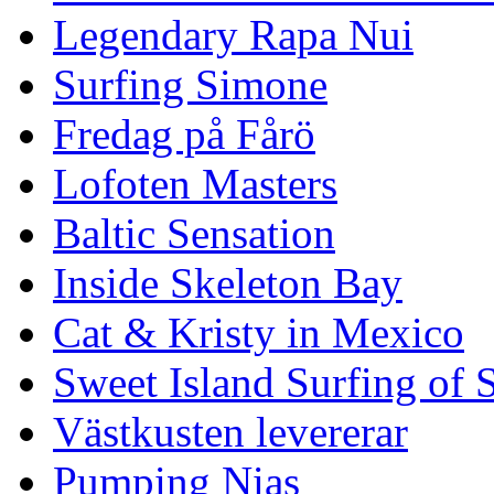
Legendary Rapa Nui
Surfing Simone
Fredag på Fårö
Lofoten Masters
Baltic Sensation
Inside Skeleton Bay
Cat & Kristy in Mexico
Sweet Island Surfing of
Västkusten levererar
Pumping Nias