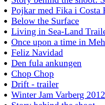
Pojkar med Fika i Costa 
Below the Surface
Living in Sea-Land Trail
Once upon a time in Meh
Feliz Navidad
Den fula ankungen
Chop Chop
Drift - trailer
Winter Jam Varberg 201