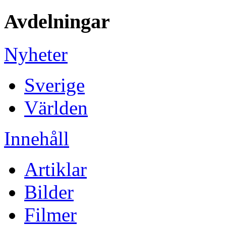
Avdelningar
Nyheter
Sverige
Världen
Innehåll
Artiklar
Bilder
Filmer