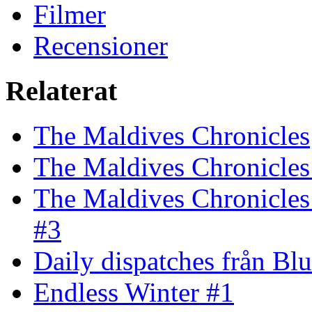
Filmer
Recensioner
Relaterat
The Maldives Chronicles
The Maldives Chronicles 
The Maldives Chronicles
#3
Daily dispatches från Blu
Endless Winter #1