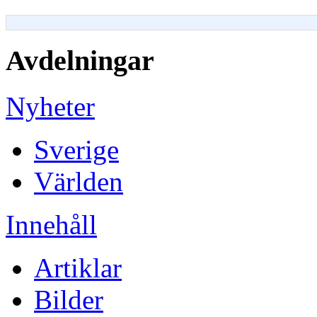
Avdelningar
Nyheter
Sverige
Världen
Innehåll
Artiklar
Bilder