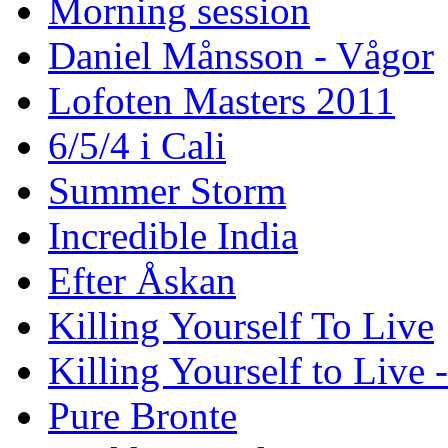
Morning session
Daniel Månsson - Vågor
Lofoten Masters 2011
6/5/4 i Cali
Summer Storm
Incredible India
Efter Åskan
Killing Yourself To Live
Killing Yourself to Live 
Pure Bronte