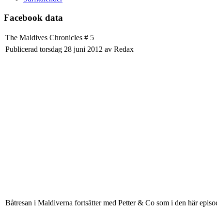
Facebook data
The Maldives Chronicles # 5
Publicerad torsdag 28 juni 2012 av Redax
Båtresan i Maldiverna fortsätter med Petter & Co som i den här episo