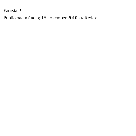
Fåröstajl!
Publicerad måndag 15 november 2010 av Redax