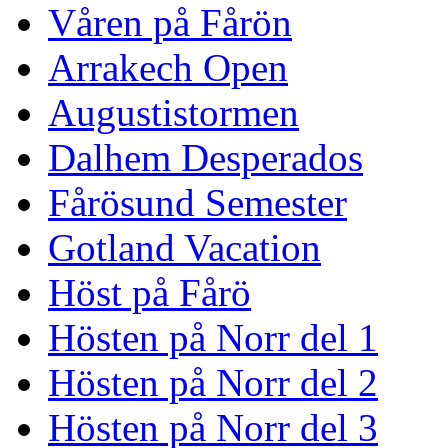
Våren på Fårön
Arrakech Open
Augustistormen
Dalhem Desperados
Fårösund Semester
Gotland Vacation
Höst på Fårö
Hösten på Norr del 1
Hösten på Norr del 2
Hösten på Norr del 3