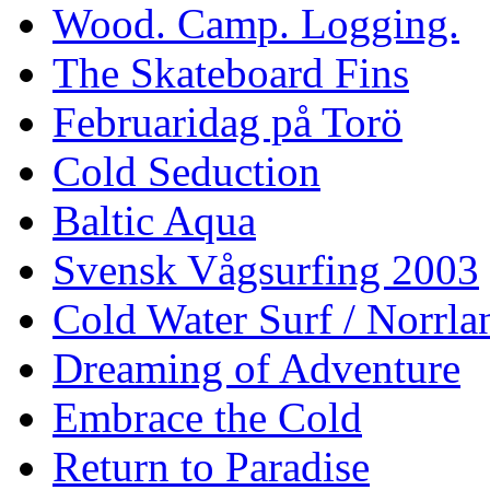
Wood. Camp. Logging.
The Skateboard Fins
Februaridag på Torö
Cold Seduction
Baltic Aqua
Svensk Vågsurfing 2003
Cold Water Surf / Norrla
Dreaming of Adventure
Embrace the Cold
Return to Paradise