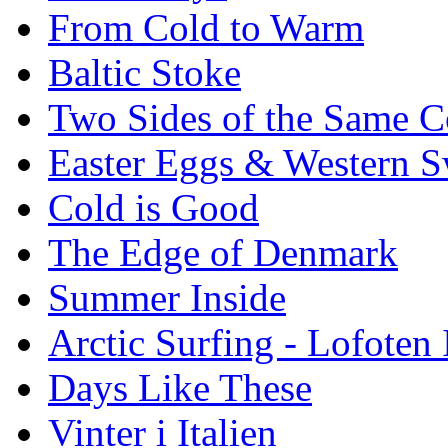
From Cold to Warm
Baltic Stoke
Two Sides of the Same C
Easter Eggs & Western S
Cold is Good
The Edge of Denmark
Summer Inside
Arctic Surfing - Lofoten 
Days Like These
Vinter i Italien