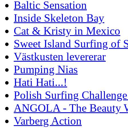
Baltic Sensation
Inside Skeleton Bay
Cat & Kristy in Mexico
Sweet Island Surfing of
Västkusten levererar
Pumping Nias
Hati Hati...!
Polish Surfing Challen
ANGOLA - The Beauty W
Varberg Action