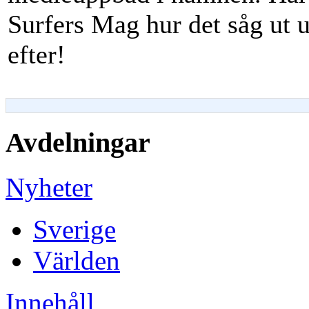
Surfers Mag hur det såg ut 
efter!
Avdelningar
Nyheter
Sverige
Världen
Innehåll