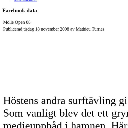
Facebook data
Mölle Open 08
Publicerad tisdag 18 november 2008 av Mathieu Turries
Höstens andra surftävling gi
Som vanligt blev det ett gr
medieuppbåd i hamnen. Här 