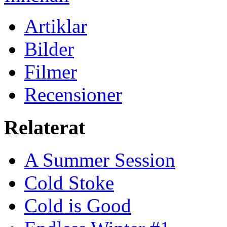
Artiklar
Bilder
Filmer
Recensioner
Relaterat
A Summer Session
Cold Stoke
Cold is Good