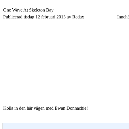
One Wave At Skeleton Bay
Publicerad tisdag 12 februari 2013 av Redax
Innehå
Kolla in den här vågen med Ewan Donnachie!