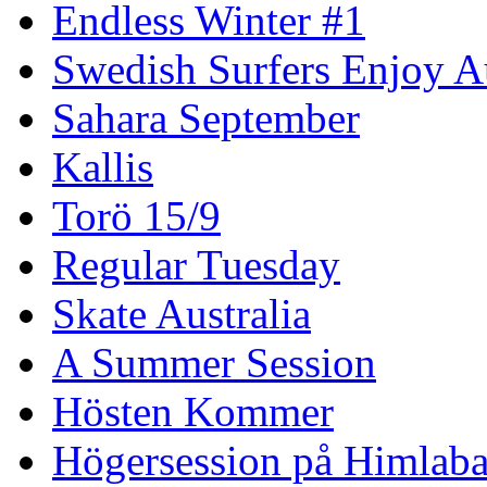
Endless Winter #1
Swedish Surfers Enjoy 
Sahara September
Kallis
Torö 15/9
Regular Tuesday
Skate Australia
A Summer Session
Hösten Kommer
Högersession på Himlaba