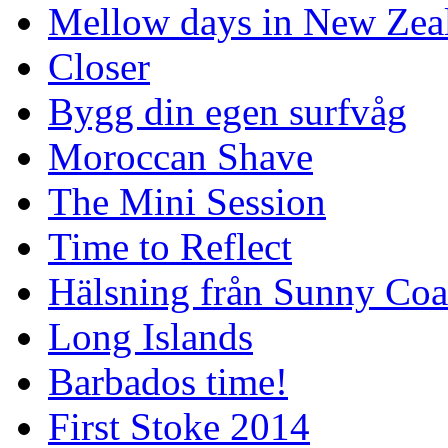
Mellow days in New Zea
Closer
Bygg din egen surfvåg
Moroccan Shave
The Mini Session
Time to Reflect
Hälsning från Sunny Coa
Long Islands
Barbados time!
First Stoke 2014