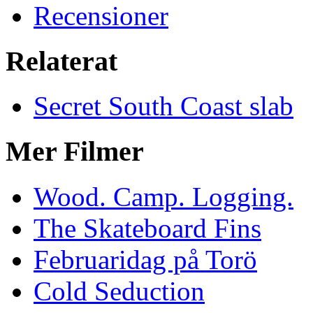
Recensioner
Relaterat
Secret South Coast slab
Mer Filmer
Wood. Camp. Logging.
The Skateboard Fins
Februaridag på Torö
Cold Seduction