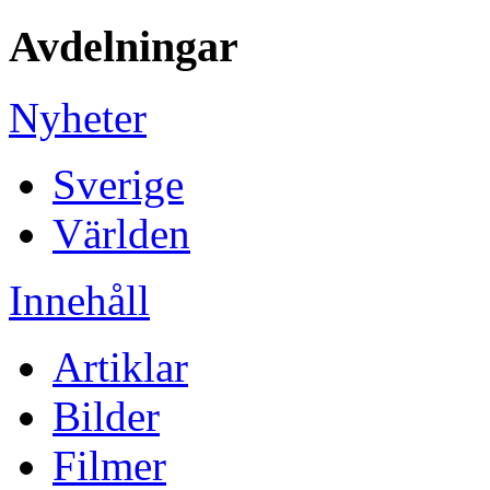
Avdelningar
Nyheter
Sverige
Världen
Innehåll
Artiklar
Bilder
Filmer