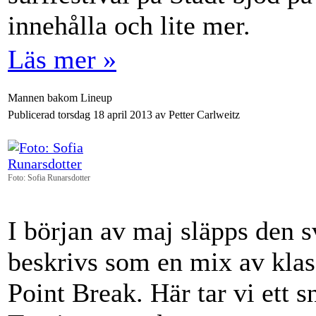
innehålla och lite mer.
Läs mer »
Mannen bakom Lineup
Publicerad torsdag 18 april 2013 av Petter Carlweitz
Foto: Sofia Runarsdotter
I början av maj släpps den
beskrivs som en mix av kla
Point Break. Här tar vi ett 