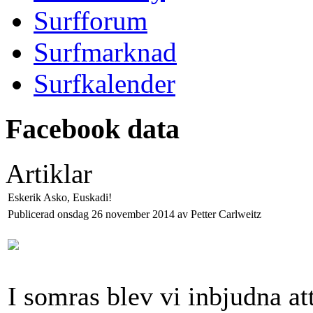
Surfforum
Surfmarknad
Surfkalender
Facebook data
Artiklar
Eskerik Asko, Euskadi!
Publicerad onsdag 26 november 2014 av Petter Carlweitz
I somras blev vi inbjudna att