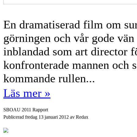
En dramatiserad film om sur
görningen och vår gode vän
inblandad som art director f
konfronterade mannen och s
kommande rullen...
Läs mer »
SBOAU 2011 Rapport
Publicerad fredag 13 januari 2012 av Redax