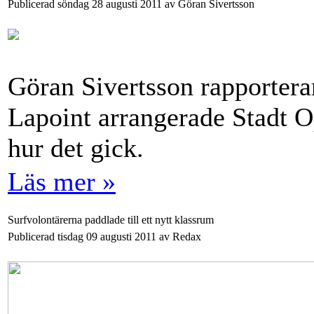
Publicerad söndag 28 augusti 2011 av Göran Sivertsson
Göran Sivertsson rapportera
Lapoint arrangerade Stadt O
hur det gick.
Läs mer »
Surfvolontärerna paddlade till ett nytt klassrum
Publicerad tisdag 09 augusti 2011 av Redax