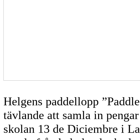
Helgens paddellopp ”Paddle
tävlande att samla in pengar 
skolan 13 de Diciembre i L