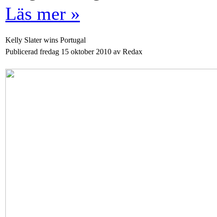
Läs mer »
Kelly Slater wins Portugal
Publicerad fredag 15 oktober 2010 av Redax