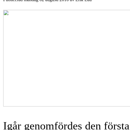
Igår genomfördes den första