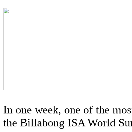
In one week, one of the most
the Billabong ISA World Su