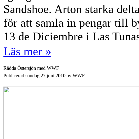
Sandshoe. Arton starka del
för att samla in pengar till b
13 de Diciembre i Las Tunas
Läs mer »
Rädda Östersjön med WWF
Publicerad söndag 27 juni 2010 av WWF