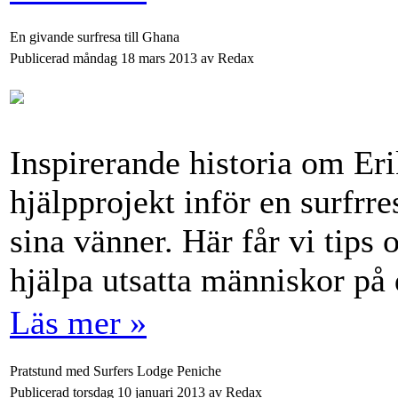
En givande surfresa till Ghana
Publicerad måndag 18 mars 2013 av Redax
Inspirerande historia om Eri
hjälpprojekt inför en surfrr
sina vänner. Här får vi tip
hjälpa utsatta människor på 
Läs mer »
Pratstund med Surfers Lodge Peniche
Publicerad torsdag 10 januari 2013 av Redax