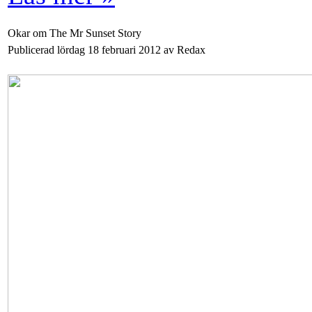
Okar om The Mr Sunset Story
Publicerad lördag 18 februari 2012 av Redax