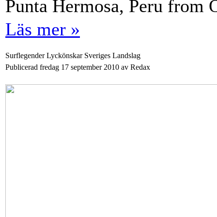
Punta Hermosa, Peru from O
Läs mer »
Surflegender Lyckönskar Sveriges Landslag
Publicerad fredag 17 september 2010 av Redax