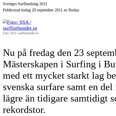
Sveriges Surflandslag 2011
Publicerad tisdag 20 september 2011 av Redax
Foto: SSA / surfforbundet.se
Nu på fredag den 23 septemb
Mästerskapen i Surfing i Bu
med ett mycket starkt lag be
svenska surfare samt en del
lägre än tidigare samtidigt 
rekordstor.