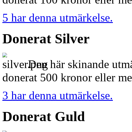
5 har denna utmärkelse.
Donerat Silver
Den här skinande utmä
donerat 500 kronor eller me
3 har denna utmärkelse.
Donerat Guld