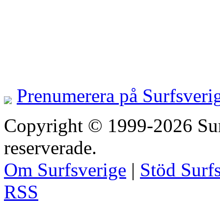
Prenumerera på Surfsveri
Copyright © 1999-2026 Surfs
reserverade.
Om Surfsverige
|
Stöd Surf
RSS