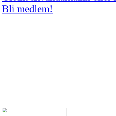
Bli medlem!