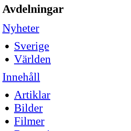
Avdelningar
Nyheter
Sverige
Världen
Innehåll
Artiklar
Bilder
Filmer