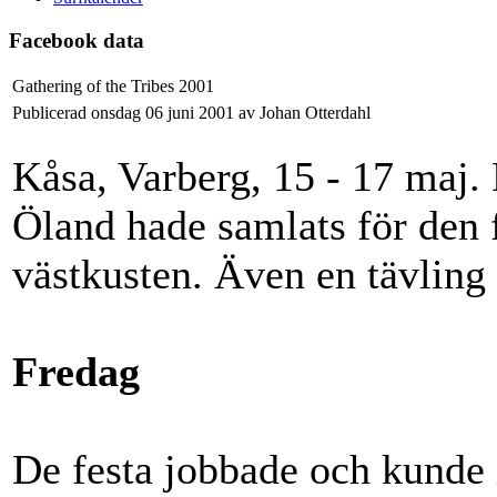
Facebook data
Gathering of the Tribes 2001
Publicerad onsdag 06 juni 2001 av Johan Otterdahl
Kåsa, Varberg, 15 - 17 maj. 
Öland hade samlats för den f
västkusten. Även en tävling
Fredag
De festa jobbade och kunde i