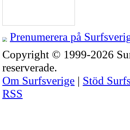
Prenumerera på Surfsveri
Copyright © 1999-2026 Surfs
reserverade.
Om Surfsverige
|
Stöd Surf
RSS