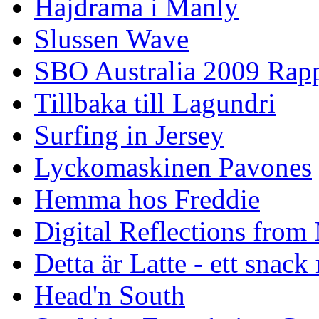
Hajdrama i Manly
Slussen Wave
SBO Australia 2009 Rap
Tillbaka till Lagundri
Surfing in Jersey
Lyckomaskinen Pavones
Hemma hos Freddie
Digital Reflections from
Detta är Latte - ett snack
Head'n South