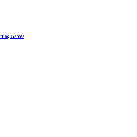
urfing Games