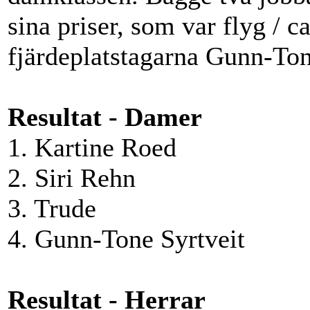
sina priser, som var flyg / ca
fjärdeplatstagarna Gunn-Ton
Resultat - Damer
1. Kartine Roed
2. Siri Rehn
3. Trude
4. Gunn-Tone Syrtveit
Resultat - Herrar