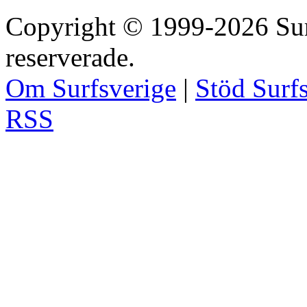
Copyright © 1999-2026 Surfs
reserverade.
Om Surfsverige
|
Stöd Surf
RSS