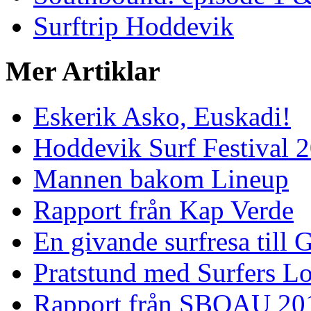
Surftrip Hoddevik
Mer Artiklar
Eskerik Asko, Euskadi!
Hoddevik Surf Festival 
Mannen bakom Lineup
Rapport från Kap Verde
En givande surfresa till 
Pratstund med Surfers L
Rapport från SBOAU 20