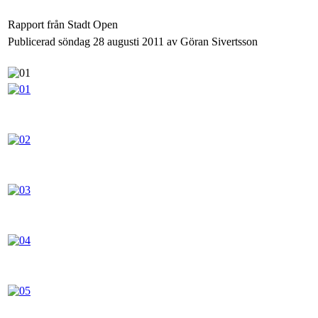
Rapport från Stadt Open
Publicerad söndag 28 augusti 2011 av Göran Sivertsson