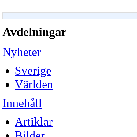
Avdelningar
Nyheter
Sverige
Världen
Innehåll
Artiklar
Bilder