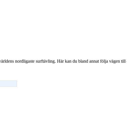
världens nordligaste surftävling. Här kan du bland annat följa vägen ti