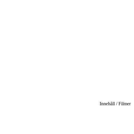
Innehåll / Filmer