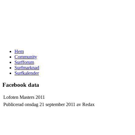
Hem
Community
Surfforum
Surfmarknad
Surfkalender
Facebook data
Lofoten Masters 2011
Publicerad onsdag 21 september 2011 av Redax