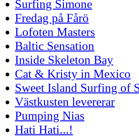
Surfing Simone
Fredag på Fårö
Lofoten Masters
Baltic Sensation
Inside Skeleton Bay
Cat & Kristy in Mexico
Sweet Island Surfing of
Västkusten levererar
Pumping Nias
Hati Hati...!