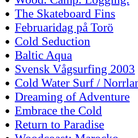
The Skateboard Fins
Februaridag på Torö
Cold Seduction
Baltic Aqua
Svensk Vågsurfing 2003
Cold Water Surf / Norrla
Dreaming of Adventure
Embrace the Cold
Return to Paradise