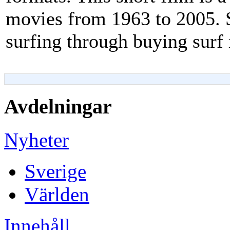
movies from 1963 to 2005. 
surfing through buying surf
Avdelningar
Nyheter
Sverige
Världen
Innehåll