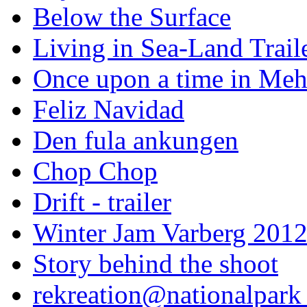
Below the Surface
Living in Sea-Land Trail
Once upon a time in Meh
Feliz Navidad
Den fula ankungen
Chop Chop
Drift - trailer
Winter Jam Varberg 201
Story behind the shoot
rekreation@nationalpark 