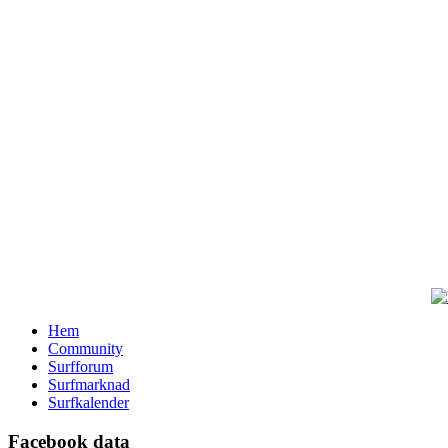
Hem
Community
Surfforum
Surfmarknad
Surfkalender
Facebook data