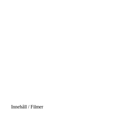
Innehåll / Filmer