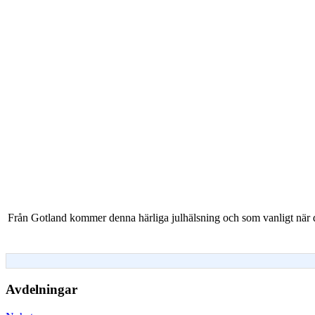
Från Gotland kommer denna härliga julhälsning och som vanligt när de
Avdelningar