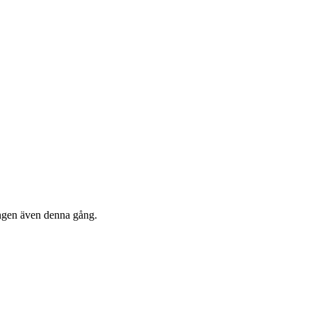
ingen även denna gång.