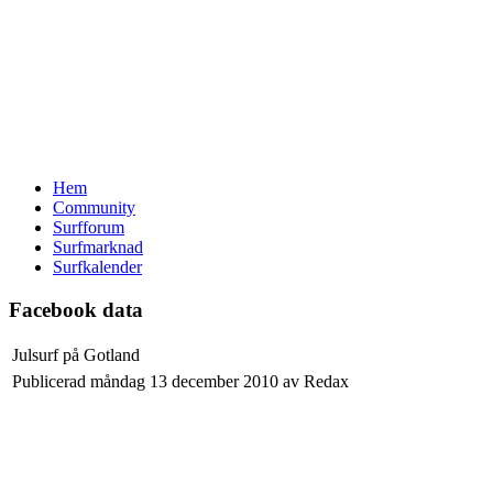
Hem
Community
Surfforum
Surfmarknad
Surfkalender
Facebook data
Julsurf på Gotland
Publicerad måndag 13 december 2010 av Redax