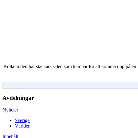
Kolla in den här stackars sälen som kämpar för att komma upp på en 
Avdelningar
Nyheter
Sverige
Världen
Innehåll