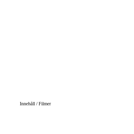
Innehåll / Filmer