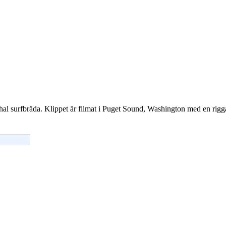
hal surfbräda. Klippet är filmat i Puget Sound, Washington med en ri