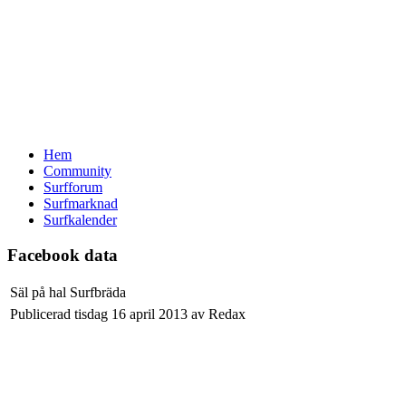
Hem
Community
Surfforum
Surfmarknad
Surfkalender
Facebook data
Säl på hal Surfbräda
Publicerad tisdag 16 april 2013 av Redax