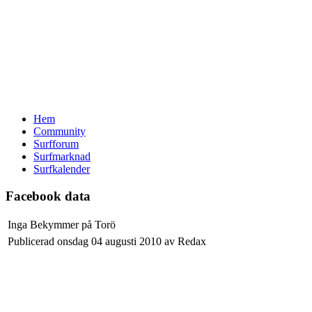
Hem
Community
Surfforum
Surfmarknad
Surfkalender
Facebook data
Inga Bekymmer på Torö
Publicerad onsdag 04 augusti 2010 av Redax