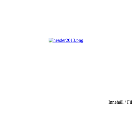
Innehåll / Fi