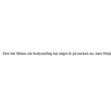
Den här filmen om bodysurfing har något år på nacken nu, men förtjä