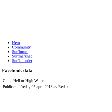
Hem
Community
Surfforum
Surfmarknad
Surfkalender
Facebook data
Come Hell or High Water
Publicerad fredag 05 april 2013 av Redax