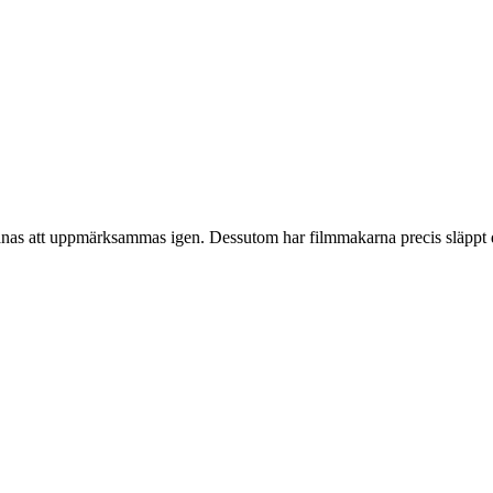
nas att uppmärksammas igen. Dessutom har filmmakarna precis släppt de