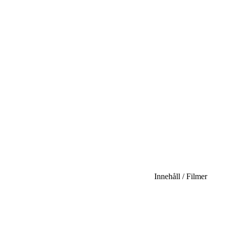
Innehåll / Filmer