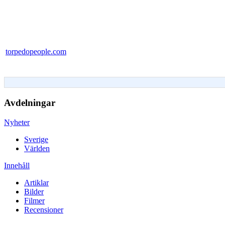
torpedopeople.com
Avdelningar
Nyheter
Sverige
Världen
Innehåll
Artiklar
Bilder
Filmer
Recensioner