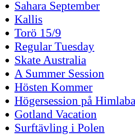
Sahara September
Kallis
Torö 15/9
Regular Tuesday
Skate Australia
A Summer Session
Hösten Kommer
Högersession på Himlaba
Gotland Vacation
Surftävling i Polen