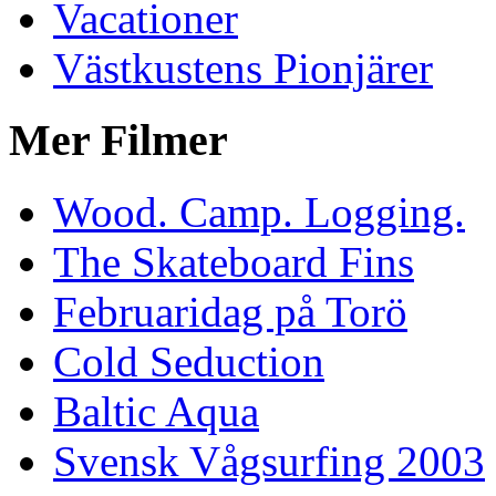
Vacationer
Västkustens Pionjärer
Mer Filmer
Wood. Camp. Logging.
The Skateboard Fins
Februaridag på Torö
Cold Seduction
Baltic Aqua
Svensk Vågsurfing 2003