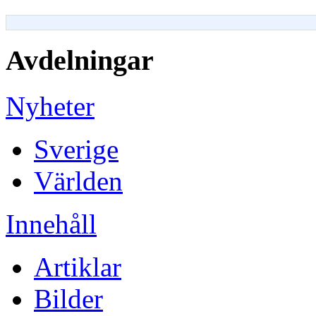
Avdelningar
Nyheter
Sverige
Världen
Innehåll
Artiklar
Bilder