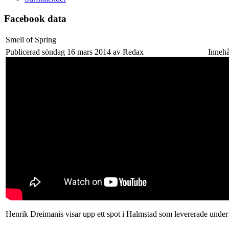
Facebook data
Smell of Spring
Publicerad söndag 16 mars 2014 av Redax
Innehå
Henrik Dreimanis visar upp ett spot i Halmstad som levererade under