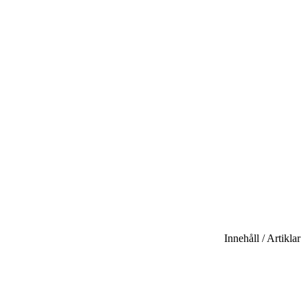
Innehåll / Artiklar