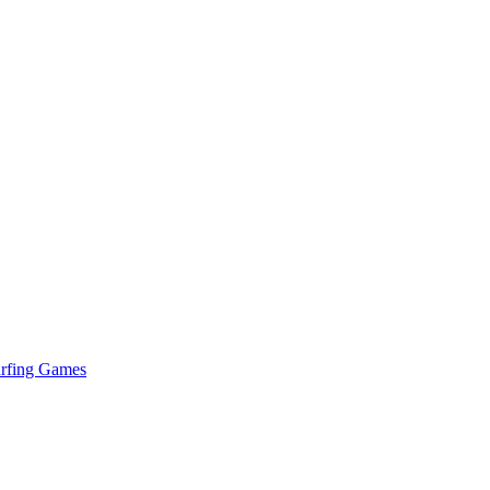
urfing Games