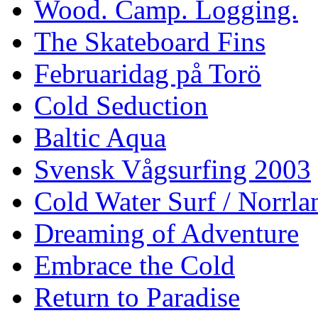
Wood. Camp. Logging.
The Skateboard Fins
Februaridag på Torö
Cold Seduction
Baltic Aqua
Svensk Vågsurfing 2003
Cold Water Surf / Norrla
Dreaming of Adventure
Embrace the Cold
Return to Paradise