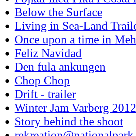
Below the Surface
Living in Sea-Land Trail
Once upon a time in Meh
Feliz Navidad
Den fula ankungen
Chop Chop
Drift - trailer
Winter Jam Varberg 201
Story behind the shoot
rekreation@nationalpark 