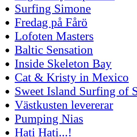
Surfing Simone
Fredag på Fårö
Lofoten Masters
Baltic Sensation
Inside Skeleton Bay
Cat & Kristy in Mexico
Sweet Island Surfing of
Västkusten levererar
Pumping Nias
Hati Hati...!