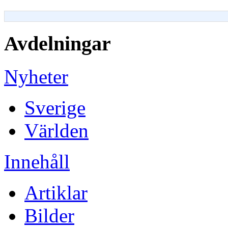
Avdelningar
Nyheter
Sverige
Världen
Innehåll
Artiklar
Bilder