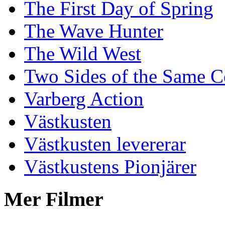
The First Day of Spring
The Wave Hunter
The Wild West
Two Sides of the Same C
Varberg Action
Västkusten
Västkusten levererar
Västkustens Pionjärer
Mer Filmer