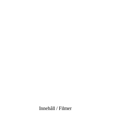
Innehåll / Filmer