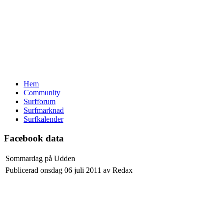
Hem
Community
Surfforum
Surfmarknad
Surfkalender
Facebook data
Sommardag på Udden
Publicerad onsdag 06 juli 2011 av Redax