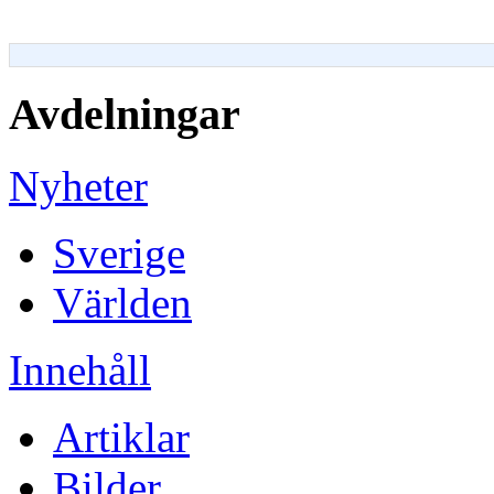
Avdelningar
Nyheter
Sverige
Världen
Innehåll
Artiklar
Bilder