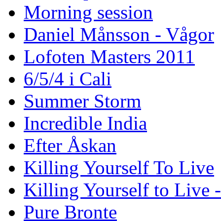
Morning session
Daniel Månsson - Vågor
Lofoten Masters 2011
6/5/4 i Cali
Summer Storm
Incredible India
Efter Åskan
Killing Yourself To Live
Killing Yourself to Live 
Pure Bronte