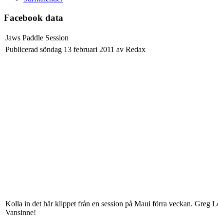
Facebook data
Jaws Paddle Session
Publicerad söndag 13 februari 2011 av Redax
Kolla in det här klippet från en session på Maui förra veckan. Greg
Vansinne!