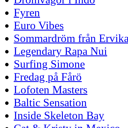
Fyren
Euro Vibes
Sommardröm från Ervik
Legendary Rapa Nui
Surfing Simone
Fredag på Fårö
Lofoten Masters
Baltic Sensation
Inside Skeleton Bay