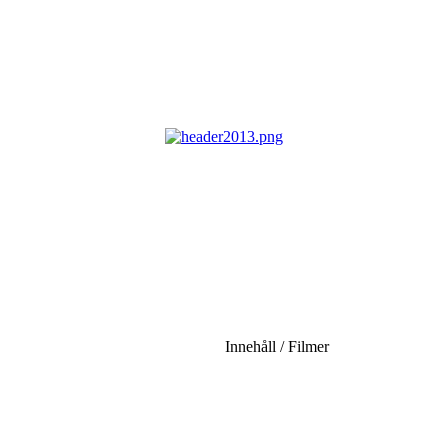
Innehåll / Filmer