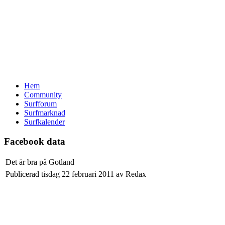
Hem
Community
Surfforum
Surfmarknad
Surfkalender
Facebook data
Det är bra på Gotland
Publicerad tisdag 22 februari 2011 av Redax