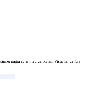
 värmer några av er i februarikylan. Vissa har det bra!