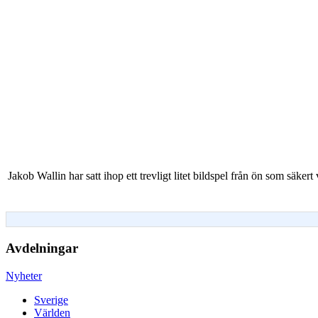
Jakob Wallin har satt ihop ett trevligt litet bildspel från ön som säkert
Avdelningar
Nyheter
Sverige
Världen