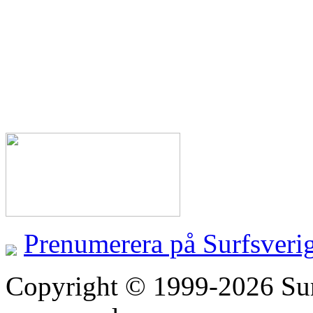
Prenumerera på Surfsveri
Copyright © 1999-2026 Surfs