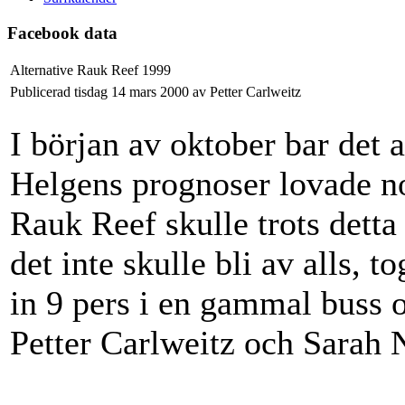
Facebook data
Alternative Rauk Reef 1999
Publicerad tisdag 14 mars 2000 av Petter Carlweitz
I början av oktober bar det av
Helgens prognoser lovade no
Rauk Reef skulle trots detta
det inte skulle bli av alls, 
in 9 pers i en gammal buss 
Petter Carlweitz och Sarah 