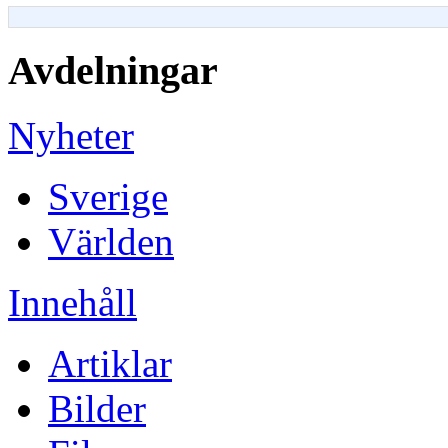
Avdelningar
Nyheter
Sverige
Världen
Innehåll
Artiklar
Bilder