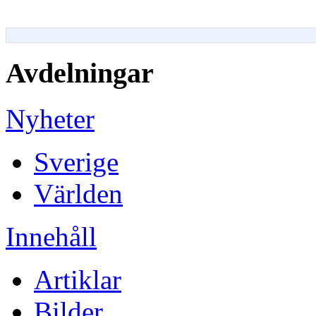
Avdelningar
Nyheter
Sverige
Världen
Innehåll
Artiklar
Bilder