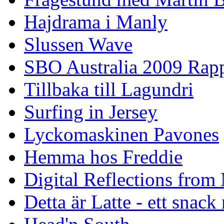
Hajdrama i Manly
Slussen Wave
SBO Australia 2009 Rap
Tillbaka till Lagundri
Surfing in Jersey
Lyckomaskinen Pavones
Hemma hos Freddie
Digital Reflections from
Detta är Latte - ett snack