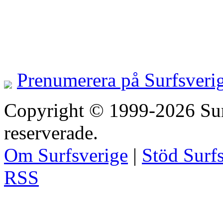
Prenumerera på Surfsveri
Copyright © 1999-2026 Surfs
reserverade.
Om Surfsverige
|
Stöd Surf
RSS