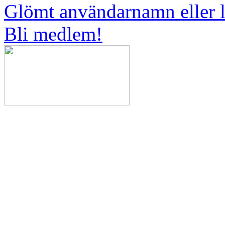
Glömt användarnamn eller 
Bli medlem!