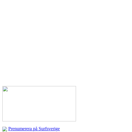
Prenumerera på Surfsverige