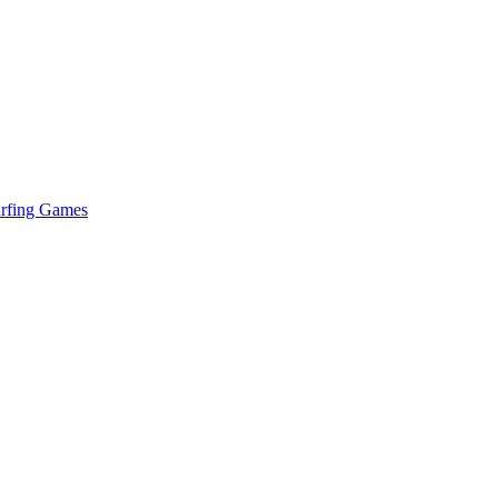
urfing Games