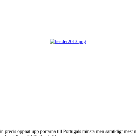
 precis öppnat upp portarna till Portugals minsta men samtidigt mest 