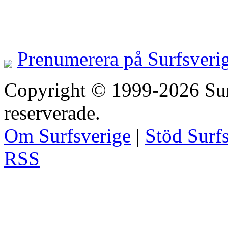
Prenumerera på Surfsveri
Copyright © 1999-2026 Surfs
reserverade.
Om Surfsverige
|
Stöd Surf
RSS