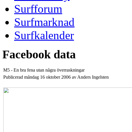
Surfforum
Surfmarknad
Surfkalender
Facebook data
M5 - En bra fena utan några överraskningar
Publicerad måndag 16 oktober 2006 av Anders Ingelsten