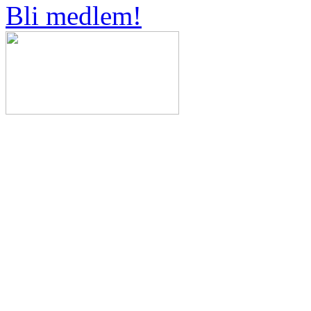
Bli medlem!