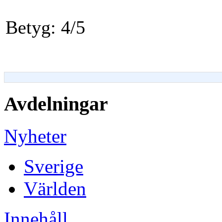
Betyg: 4/5
Avdelningar
Nyheter
Sverige
Världen
Innehåll