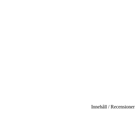
Innehåll / Recensioner