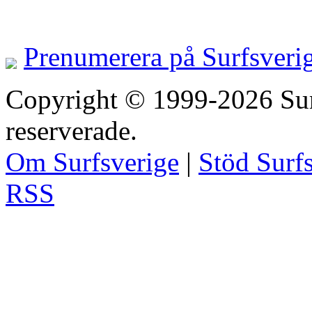
Prenumerera på Surfsveri
Copyright © 1999-2026 Surfs
reserverade.
Om Surfsverige
|
Stöd Surf
RSS