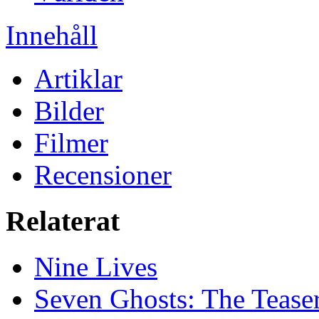
Innehåll
Artiklar
Bilder
Filmer
Recensioner
Relaterat
Nine Lives
Seven Ghosts: The Tease