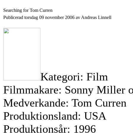
Searching for Tom Curren
Publicerad torsdag 09 november 2006 av Andreas Linnell
Kategori: Film
Filmmakare: Sonny Miller 
Medverkande: Tom Curren
Produktionsland: USA
Produktionsår: 1996