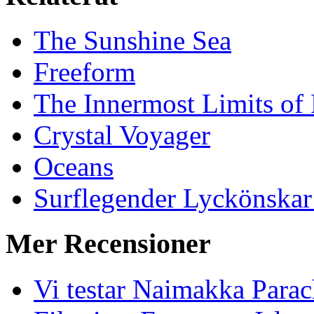
The Sunshine Sea
Freeform
The Innermost Limits of
Crystal Voyager
Oceans
Surflegender Lyckönskar
Mer Recensioner
Vi testar Naimakka Parac