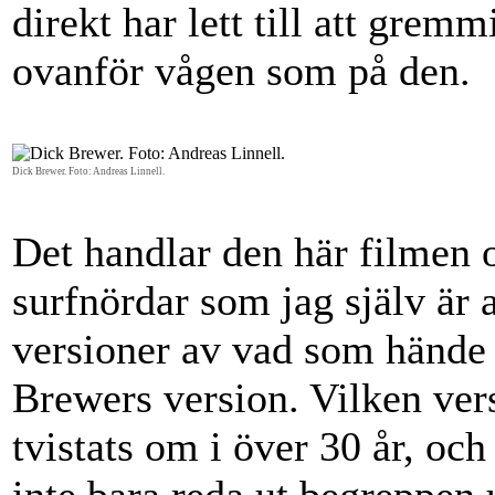
direkt har lett till att grem
ovanför vågen som på den.
Dick Brewer. Foto: Andreas Linnell.
Det handlar den här filmen 
surfnördar som jag själv är a
versioner av vad som hände
Brewers version. Vilken vers
tvistats om i över 30 år, oc