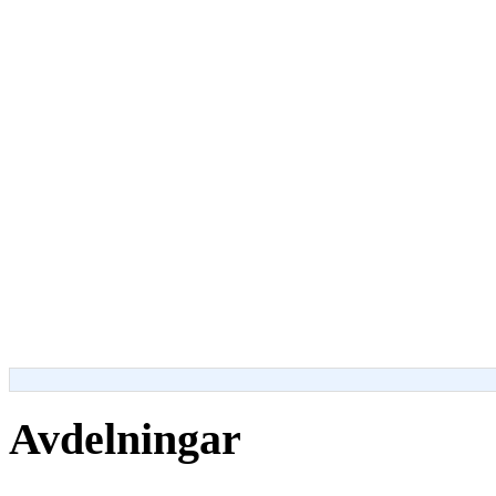
Avdelningar