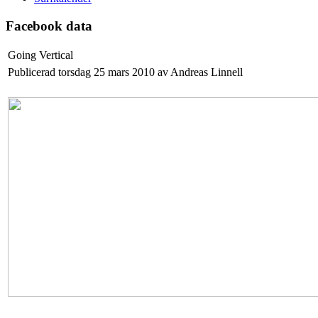
Facebook data
Going Vertical
Publicerad torsdag 25 mars 2010 av Andreas Linnell