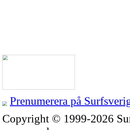
Prenumerera på Surfsveri
Copyright © 1999-2026 Surfs