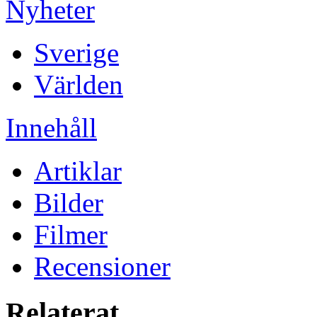
Nyheter
Sverige
Världen
Innehåll
Artiklar
Bilder
Filmer
Recensioner
Relaterat