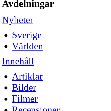
Avdelningar
Nyheter
Sverige
Världen
Innehåll
Artiklar
Bilder
Filmer
Recensioner