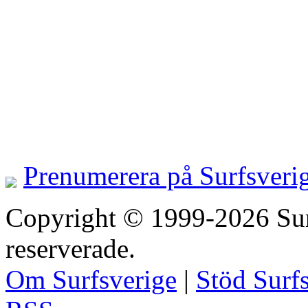
Prenumerera på Surfsveri
Copyright © 1999-2026 Surfs
reserverade.
Om Surfsverige
|
Stöd Surf