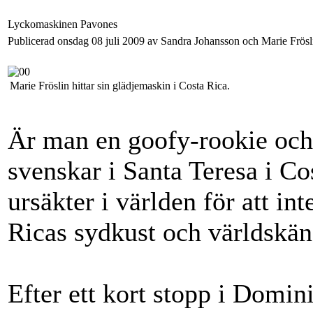
Lyckomaskinen Pavones
Publicerad onsdag 08 juli 2009 av Sandra Johansson och Marie Frösl
Marie Fröslin hittar sin glädjemaskin i Costa Rica.
Är man en goofy-rookie och
svenskar i Santa Teresa i Cos
ursäkter i världen för att int
Ricas sydkust och världskän
Efter ett kort stopp i Domini