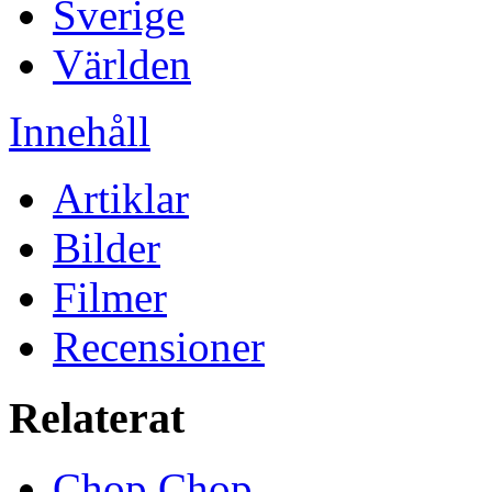
Sverige
Världen
Innehåll
Artiklar
Bilder
Filmer
Recensioner
Relaterat
Chop Chop