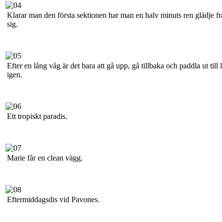
Klarar man den första sektionen har man en halv minuts ren glädje f
sig.
Efter en lång våg är det bara att gå upp, gå tillbaka och paddla ut till 
igen.
Ett tropiskt paradis.
Marie får en clean vägg.
Eftermiddagsdis vid Pavones.