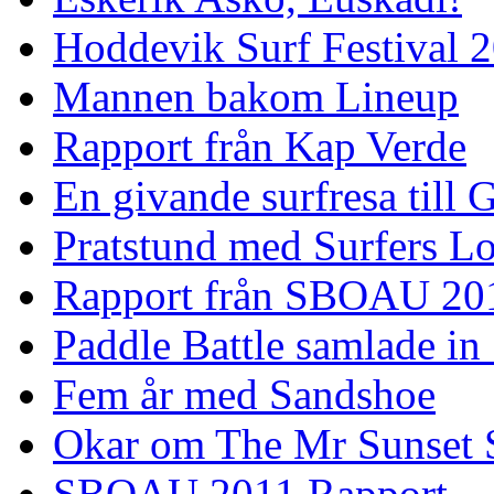
Hoddevik Surf Festival 
Mannen bakom Lineup
Rapport från Kap Verde
En givande surfresa till 
Pratstund med Surfers L
Rapport från SBOAU 20
Paddle Battle samlade in
Fem år med Sandshoe
Okar om The Mr Sunset 
SBOAU 2011 Rapport