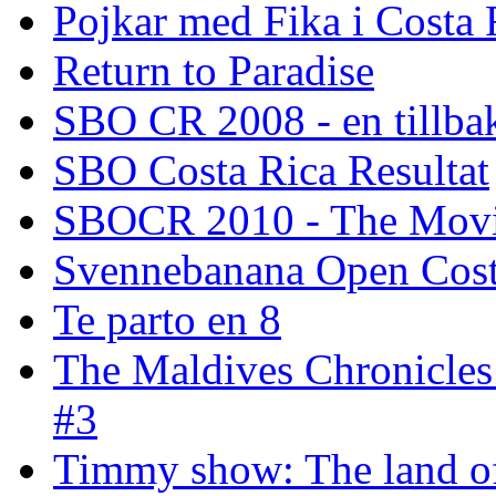
Pojkar med Fika i Costa 
Return to Paradise
SBO CR 2008 - en tillba
SBO Costa Rica Resultat
SBOCR 2010 - The Mov
Svennebanana Open Cost
Te parto en 8
The Maldives Chronicles
#3
Timmy show: The land of