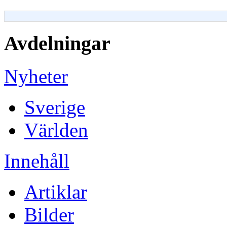
Avdelningar
Nyheter
Sverige
Världen
Innehåll
Artiklar
Bilder