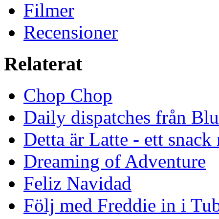
Filmer
Recensioner
Relaterat
Chop Chop
Daily dispatches från Blu
Detta är Latte - ett snack
Dreaming of Adventure
Feliz Navidad
Följ med Freddie in i Tu