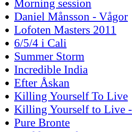
Morning session
Daniel Månsson - Vågor
Lofoten Masters 2011
6/5/4 i Cali
Summer Storm
Incredible India
Efter Åskan
Killing Yourself To Live
Killing Yourself to Live 
Pure Bronte