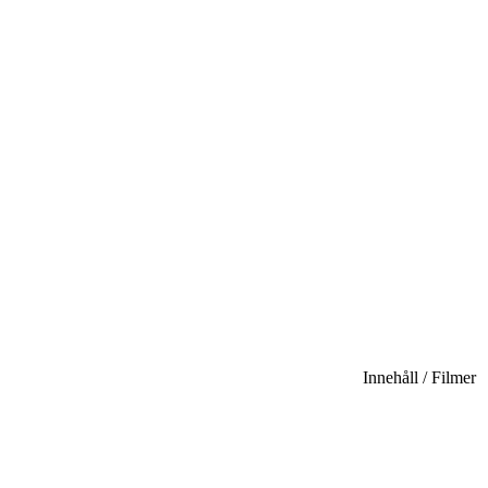
Innehåll / Filmer