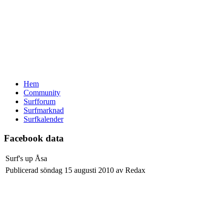
Hem
Community
Surfforum
Surfmarknad
Surfkalender
Facebook data
Surf's up Åsa
Publicerad söndag 15 augusti 2010 av Redax