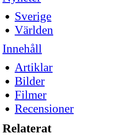
Sverige
Världen
Innehåll
Artiklar
Bilder
Filmer
Recensioner
Relaterat