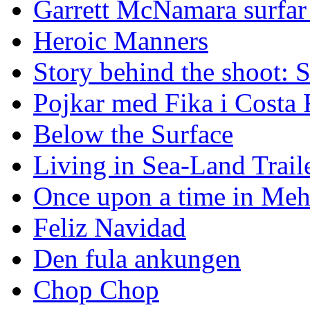
Garrett McNamara surfar v
Heroic Manners
Story behind the shoot: 
Pojkar med Fika i Costa 
Below the Surface
Living in Sea-Land Trail
Once upon a time in Meh
Feliz Navidad
Den fula ankungen
Chop Chop