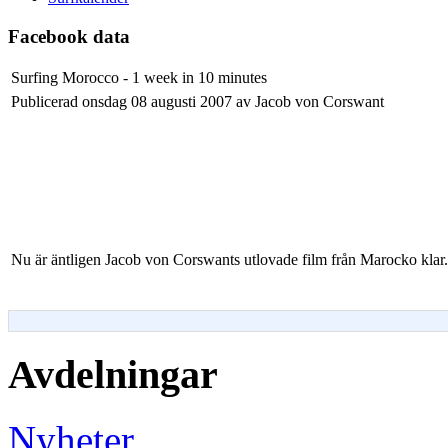
Facebook data
Surfing Morocco - 1 week in 10 minutes
Publicerad onsdag 08 augusti 2007 av Jacob von Corswant
Nu är äntligen Jacob von Corswants utlovade film från Marocko klar.
Avdelningar
Nyheter