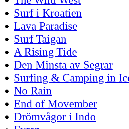
Surf i Kroatien
Lava Paradise
Surf Taigan
A Rising Tide
Den Minsta av Segrar
Surfing & Camping in Ic
No Rain
End of Movember
Drömvågor i Indo