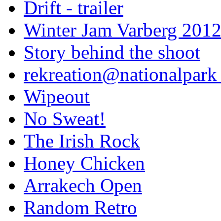
Drift - trailer
Winter Jam Varberg 201
Story behind the shoot
rekreation@nationalpark 
Wipeout
No Sweat!
The Irish Rock
Honey Chicken
Arrakech Open
Random Retro