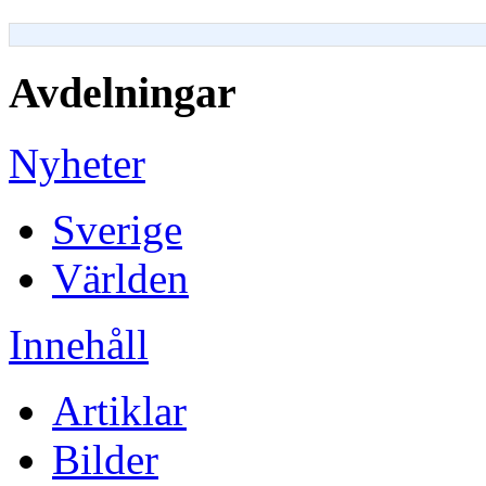
Avdelningar
Nyheter
Sverige
Världen
Innehåll
Artiklar
Bilder