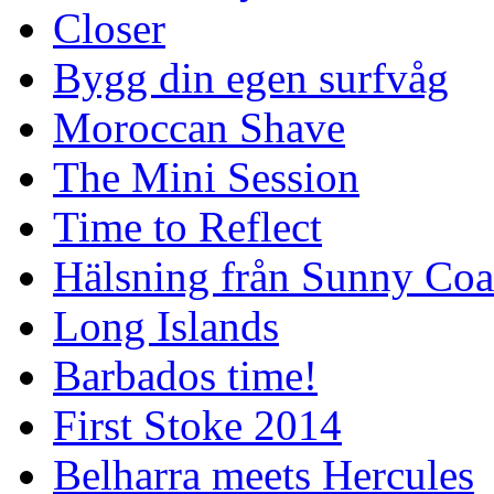
Closer
Bygg din egen surfvåg
Moroccan Shave
The Mini Session
Time to Reflect
Hälsning från Sunny Coa
Long Islands
Barbados time!
First Stoke 2014
Belharra meets Hercules