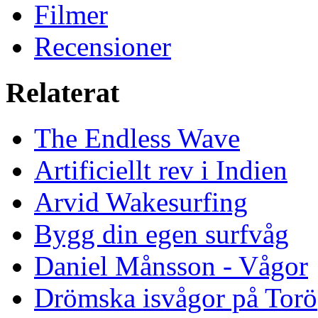
Filmer
Recensioner
Relaterat
The Endless Wave
Artificiellt rev i Indien
Arvid Wakesurfing
Bygg din egen surfvåg
Daniel Månsson - Vågor
Drömska isvågor på Torö