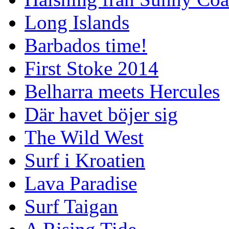
Long Islands
Barbados time!
First Stoke 2014
Belharra meets Hercules
Där havet böjer sig
The Wild West
Surf i Kroatien
Lava Paradise
Surf Taigan