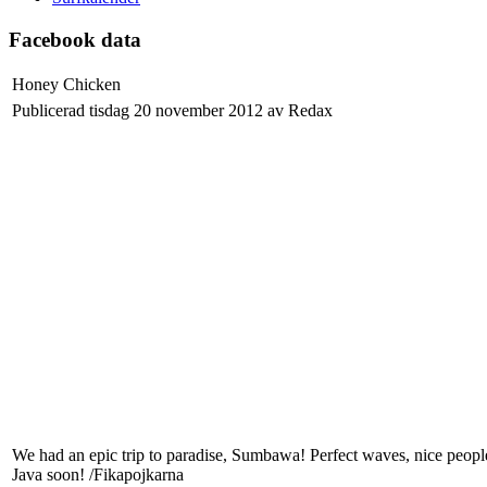
Facebook data
Honey Chicken
Publicerad tisdag 20 november 2012 av Redax
We had an epic trip to paradise, Sumbawa! Perfect waves, nice peopl
Java soon! /Fikapojkarna