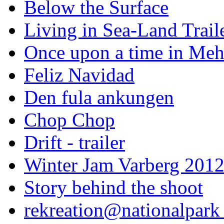
Below the Surface
Living in Sea-Land Trail
Once upon a time in Meh
Feliz Navidad
Den fula ankungen
Chop Chop
Drift - trailer
Winter Jam Varberg 201
Story behind the shoot
rekreation@nationalpark 