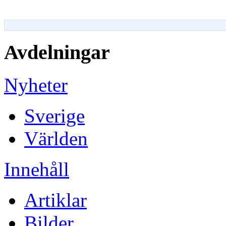
Avdelningar
Nyheter
Sverige
Världen
Innehåll
Artiklar
Bilder