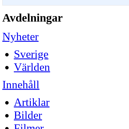
Avdelningar
Nyheter
Sverige
Världen
Innehåll
Artiklar
Bilder
Filmer