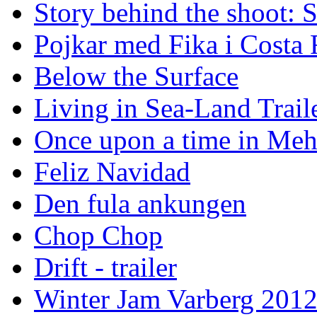
Story behind the shoot: 
Pojkar med Fika i Costa 
Below the Surface
Living in Sea-Land Trail
Once upon a time in Meh
Feliz Navidad
Den fula ankungen
Chop Chop
Drift - trailer
Winter Jam Varberg 201