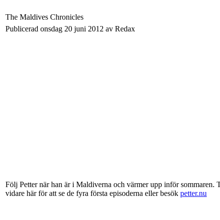
The Maldives Chronicles
Publicerad onsdag 20 juni 2012 av Redax
Följ Petter när han är i Maldiverna och värmer upp inför sommaren. Th
vidare här för att se de fyra första episoderna eller besök
petter.nu