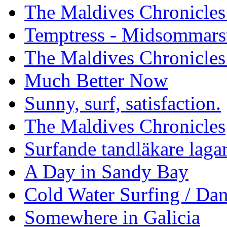
The Maldives Chronicles 
Temptress - Midsommars
The Maldives Chronicles
Much Better Now
Sunny, surf, satisfaction.
The Maldives Chronicles
Surfande tandläkare laga
A Day in Sandy Bay
Cold Water Surfing / Da
Somewhere in Galicia