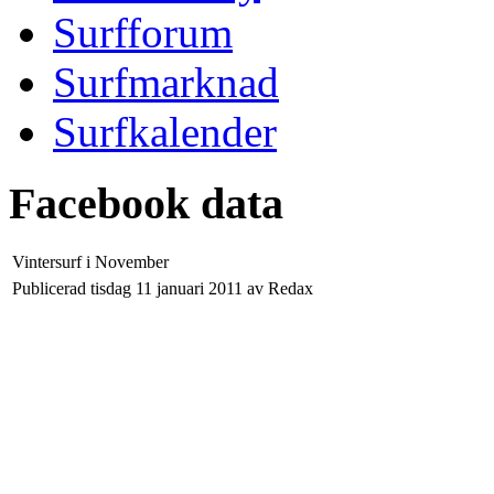
Surfforum
Surfmarknad
Surfkalender
Facebook data
Vintersurf i November
Publicerad tisdag 11 januari 2011 av Redax