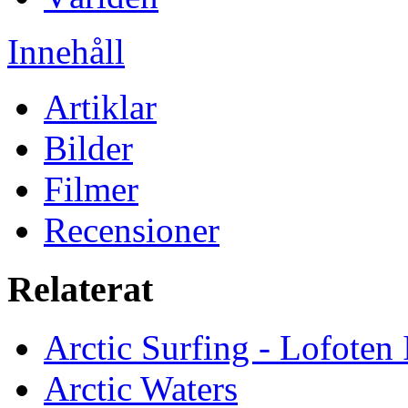
Innehåll
Artiklar
Bilder
Filmer
Recensioner
Relaterat
Arctic Surfing - Lofoten 
Arctic Waters