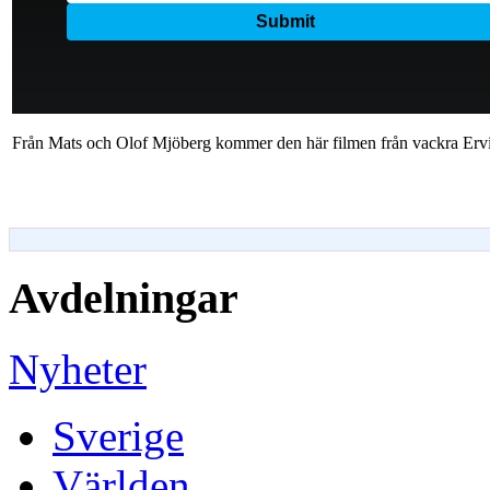
Från Mats och Olof Mjöberg kommer den här filmen från vackra Ervi
Avdelningar
Nyheter
Sverige
Världen