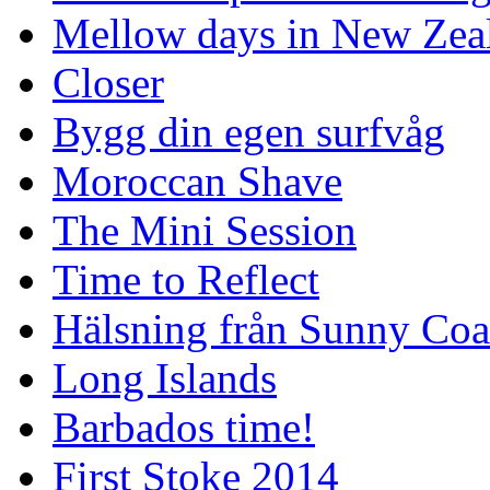
Mellow days in New Zea
Closer
Bygg din egen surfvåg
Moroccan Shave
The Mini Session
Time to Reflect
Hälsning från Sunny Coa
Long Islands
Barbados time!
First Stoke 2014