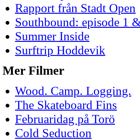
Rapport från Stadt Open
Southbound: episode 1 &
Summer Inside
Surftrip Hoddevik
Mer Filmer
Wood. Camp. Logging.
The Skateboard Fins
Februaridag på Torö
Cold Seduction