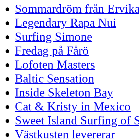
Sommardröm från Ervik
Legendary Rapa Nui
Surfing Simone
Fredag på Fårö
Lofoten Masters
Baltic Sensation
Inside Skeleton Bay
Cat & Kristy in Mexico
Sweet Island Surfing of
Västkusten levererar