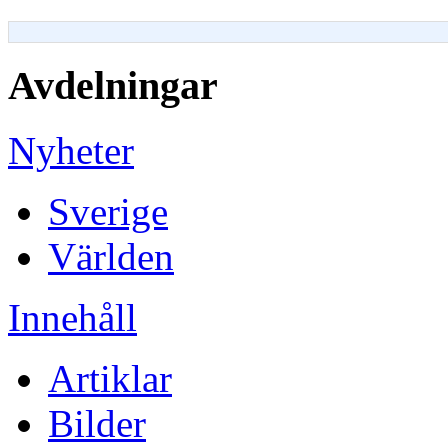
Avdelningar
Nyheter
Sverige
Världen
Innehåll
Artiklar
Bilder