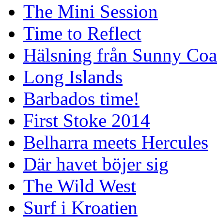
The Mini Session
Time to Reflect
Hälsning från Sunny Coa
Long Islands
Barbados time!
First Stoke 2014
Belharra meets Hercules
Där havet böjer sig
The Wild West
Surf i Kroatien