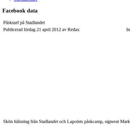
Facebook data
Påsksurf på Stadlandet
Publicerad lördag 21 april 2012 av Redax
In
Skön hälsning från Stadlandet och Lapoints påskcamp, signerat Mark