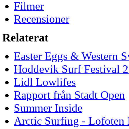
Filmer
Recensioner
Relaterat
Easter Eggs & Western S
Hoddevik Surf Festival 
Lidl Lowlifes
Rapport från Stadt Open
Summer Inside
Arctic Surfing - Lofoten 